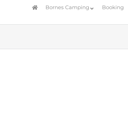
Bornes Camping
Booking