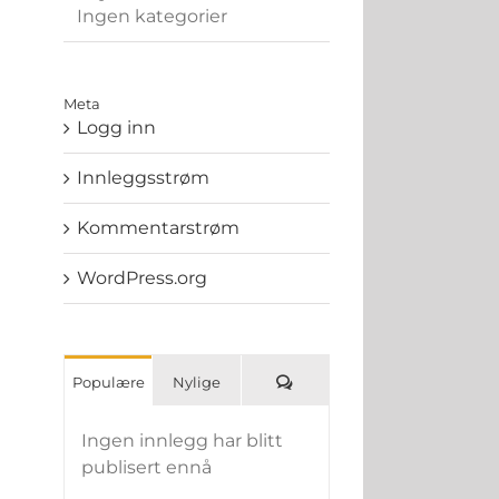
Ingen kategorier
Meta
Logg inn
Innleggsstrøm
Kommentarstrøm
WordPress.org
Kommentarer
Populære
Nylige
Ingen innlegg har blitt
publisert ennå