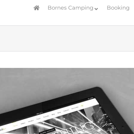
Bornes Camping
Booking